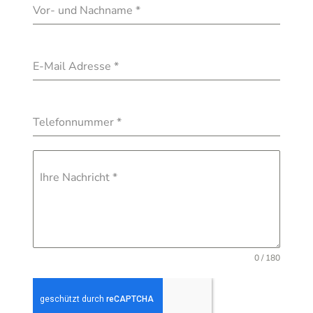
Vor- und Nachname
*
E-Mail Adresse
*
Telefonnummer
*
Ihre Nachricht
*
0 / 180