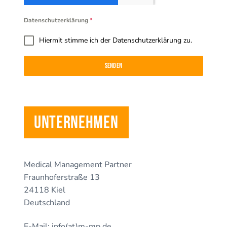
Datenschutzerklärung
*
Hiermit stimme ich der Datenschutzerklärung zu.
Senden
Unternehmen
Medical Management Partner
Fraunhoferstraße 13
24118 Kiel
Deutschland
E-Mail: info(at)m-mp.de