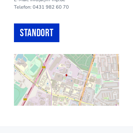
Telefon: 0431 982 60 70
Standort