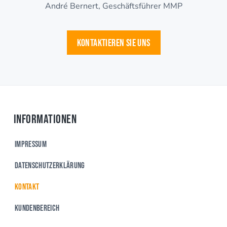
André Bernert, Geschäftsführer MMP
KONTAKTIEREN SIE UNS
Informationen
Impressum
Datenschutzerklärung
Kontakt
Kundenbereich