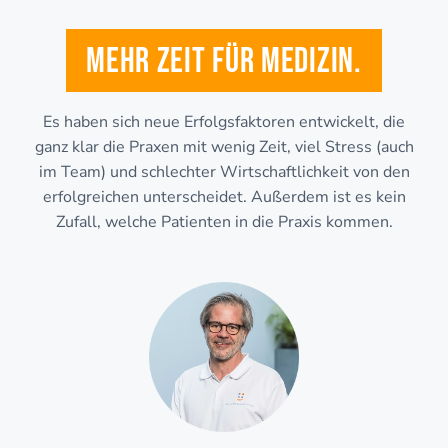
Mehr Zeit für Medizin.
Es haben sich neue Erfolgsfaktoren entwickelt, die
ganz klar die Praxen mit wenig Zeit, viel Stress (auch
im Team) und schlechter Wirtschaftlichkeit von den
erfolgreichen unterscheidet. Außerdem ist es kein
Zufall, welche Patienten in die Praxis kommen.