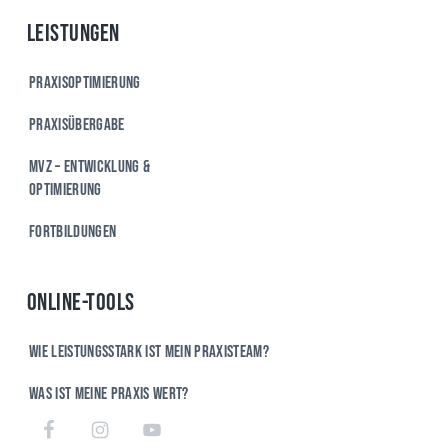
Leistungen
Praxisoptimierung
Praxisübergabe
MVZ – Entwicklung &
Optimierung
Fortbildungen
Online-Tools
Wie leistungsstark ist mein Praxisteam?
Was ist meine Praxis wert?